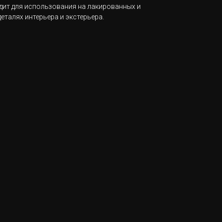
дит для использования на лакированных и
еталях интерьера и экстерьера.