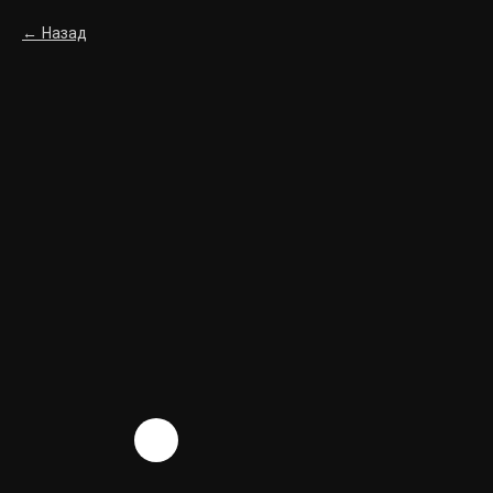
Назад